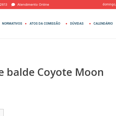
 2613
Atendimento Online
domingo,
NORMATIVOS
ATOS DA COMISSÃO
DÚVIDAS
CALENDÁRIO
 balde Coyote Moon