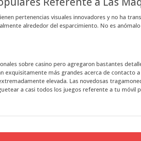
pulares Referente a Las Má
ienen pertenencias visuales innovadores y no ha trans
otalmente alrededor del esparcimiento. No es anómal
ionales sobre casino pero agregaron bastantes detall
ltan exquisitamente más grandes acerca de contacto a
 extremadamente elevada. Las novedosas tragamoned
etear a casi todos los juegos referente a tu móvil p