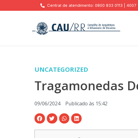
Central de atendimento: 0800 833 0113 | 4007
UNCATEGORIZED
Tragamonedas De
09/06/2024
Publicado às
15:42