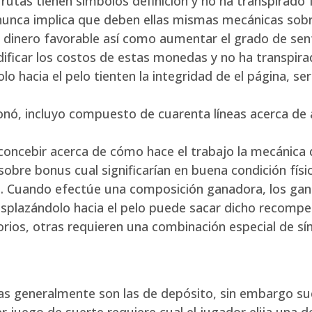
tas tienen símbolos definición y no ha transpirado 
 nunca implica que deben ellas mismas mecánicas sob
 dinero favorable así­ como aumentar el grado de sen
ificar los costos de estas monedas y no ha transpira
lo hacia el pelo tienten la integridad de el página, s
onó, incluyo compuesto de cuarenta líneas acerca de 
concebir acerca de cómo hace el trabajo la mecánica 
obre bonus cual significarían en buena condición físi
s. Cuando efectúe una composición ganadora, los gan
esplazándolo hacia el pelo puede sacar dicho recompe
rios, otras requieren una combinación especial de sí
s generalmente son las de depósito, sin embargo su
 juego de suerte requiere cual el jugador elija una de 