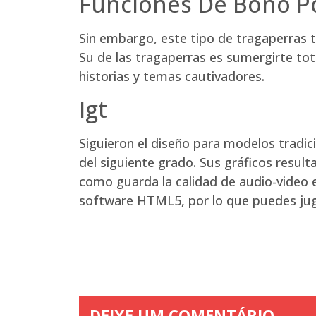
Funciones De Bono Po
Sin embargo, este tipo de tragaperras t
Su de las tragaperras es sumergirte t
historias y temas cautivadores.
Igt
Siguieron el diseño para modelos tradic
del siguiente grado. Sus gráficos resu
como guarda la calidad de audio-video
software HTML5, por lo que puedes jugu
DEIXE UM COMENTÁRIO