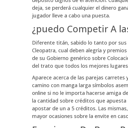
deja, se perderá cualquier el dinero gan
jugador lleve a cabo una puesta.
¿puedo Competir A la
Diferente titán, sabido lo tanto por s
Cleopatra, cual deben alegría y premio
de su Gobierno genérico sobre Colocaci
del trato que todos los mejores lugares
Aparece acerca de las parejas carretes
camino con manga larga símbolos aseme
online si no le importa hacerse amiga d
la cantidad sobre créditos que apuesta 
apostar de un a 5 créditos. Las mismas
mayor ocasiones sobre la envite en cas