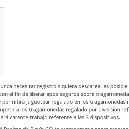
nunca necesitar registro siquiera descarga, es posibl
 con el fin de liberar apps seguros sobre tragamoneda
a te permitirá juguetear regalado en los tragamoneda
petir a los tragamonedas regalado por diversión refe
rá carente trabajo referente a las 3 dispositivos.