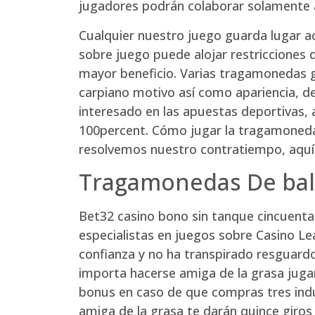
jugadores podrán colaborar solamente 
Cualquier nuestro juego guarda lugar ac
sobre juego puede alojar restricciones d
mayor beneficio. Varias tragamonedas gr
carpiano motivo así­ como apariencia, de
interesado en las apuestas deportivas, 
100percent. Cómo jugar la tragamoneda
resolvemos nuestro contratiempo, aquí t
Tragamonedas De bald
Bet32 casino bono sin tanque cincuenta 
especialistas en juegos sobre Casino Le
confianza y no ha transpirado resguardo 
importa hacerse amiga de la grasa jugará
bonus en caso de que compras tres ind
amiga de la grasa te darán quince giros