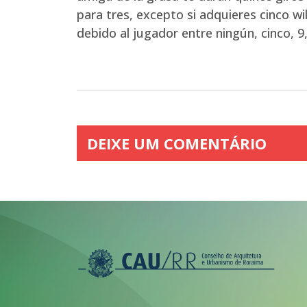
para tres, excepto si adquieres cinco w
debido al jugador entre ningún, cinco, 9
DEIXE UM COMENTÁRIO