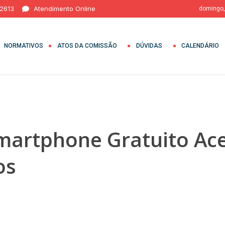
 2613
Atendimento Online
domingo,
NORMATIVOS
ATOS DA COMISSÃO
DÚVIDAS
CALENDÁRIO
artphone Gratuito Ace
os