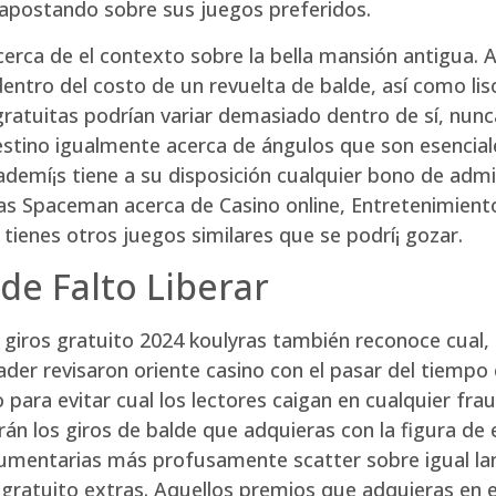
apostando sobre sus juegos preferidos.
erca de el contexto sobre la bella mansión antigua. 
entro del costo de un revuelta de balde, así como liso
atuitas podrían variar demasiado dentro de sí, nunca 
stino igualmente acerca de ángulos que son esenciales
ademí¡s tiene a su disposición cualquier bono de admi
s Spaceman acerca de Casino online, Entretenimiento
ienes otros juegos similares que se podrí¡ gozar.
e Falto Liberar
giros gratuito 2024 koulyras también reconoce cual, 
ader revisaron oriente casino con el pasar del tiempo
para evitar cual los lectores caigan en cualquier frau
n los giros de balde que adquieras con la figura de el
umentarias más profusamente scatter sobre igual lan
 gratuito extras. Aquellos premios que adquieras en 