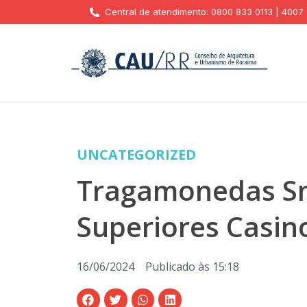
Central de atendimento: 0800 833 0113 | 4007
UNCATEGORIZED
Tragamonedas Sm
Superiores Casin
16/06/2024
Publicado às
15:18