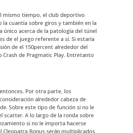
Al mismo tiempo, el club deportivo
 la cuantía sobre giros y también en la
único acerca de la patologí­a del túnel
 de el juego referente a sí. Si estaría
sión de el 150percent alrededor del
 Crash de Pragmatic Play. Entretanto
entonces. Por otra parte, los
 consideración alrededor cabeza de
de. Sobre este tipo de función si no le
 scatter. A lo largo de la ronda sobre
zamiento si no le importa hacerse
el Cleopatra Bonus serán multiplicados