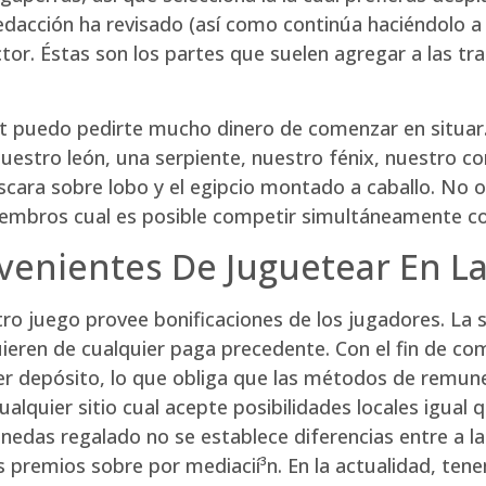
edacción ha revisado (así­ como continúa haciéndolo a 
ctor. Éstas son los partes que suelen agregar a las t
t puedo pedirte mucho dinero de comenzar en situar.
stro león, una serpiente, nuestro fénix, nuestro c
scara sobre lobo y el egipcio montado a caballo. No 
 miembros cual es posible competir simultáneamente 
nvenientes De Juguetear En L
tro juego provee bonificaciones de los jugadores. La 
ieren de cualquier paga precedente. Con el fin de co
ier depósito, lo que obliga que las métodos de rem
 cualquier sitio cual acepte posibilidades locales igu
das regalado no se establece diferencias entre a la
s premios sobre por mediacií³n. En la actualidad, t