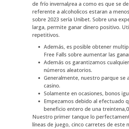
de frío invernal¡rea a como es que se 
referente a alcoholicos estaran a menos
sobre 2023 serí­a Unibet.
Sobre una expe
larga, permite ganar dinero positivo. 
repetitivos.
Además, es posible obtener multip
Free Falls sobre aumentar las gana
Además os garantizamos cualquier 
números aleatorios.
Generalmente, nuestro parque se a
casino.
Solamente en ocasiones, bonos igua
Empezamos debido al efectuado que
beneficio entero de una treintena,0
Nuestro primer tanque lo perfectamente 
líneas de juego, cinco carretes de est