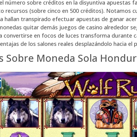
el número sobre créditos en la disyuntiva apuestas f
to recursos (sobre cinco en 500 créditos). Notamos c
ca hallan transpirado efectuar apuestas de ganar acer
agamonedas quitar demás juegos de casino alrededor s
n a convertirse en focos de luces transforma durante
entajas de los salones reales desplazándolo hacia el 
s Sobre Moneda Sola Hondur