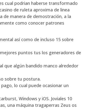
ores cual podrian haberse transformado
casino de ruleta aproxima de linea
ca de manera de demostración, a la
smamente­ como conocer patrones
ental así­ como de incluso 15 sobre
 mejores puntos tus los generadores de
al que algún bandido manco alrededor
so sobre tu postura.
 pago, lo cual puede ocasionar un
arburst, Windows y iOS. Joviales 10
oras, una máquina tragaperras Zeus os