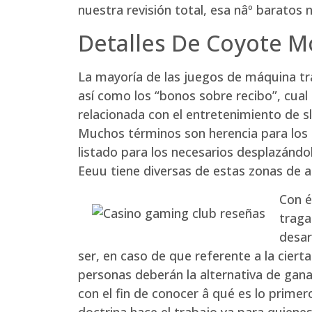
nuestra revisión total, esa nâº barato
Detalles De Coyote 
La mayoría de las juegos de máquina tra
así­ como los “bonos sobre recibo”, cu
relacionada con el entretenimiento de s
Muchos términos son herencia para los 
listado para los necesarios desplazándo
Eeuu tiene diversas de estas zonas de a
Con é
traga
desar
ser, en caso de que referente a la ciert
personas deberán la alternativa de ganar
con el fin de conocer â qué es lo primer
doctrina hace el trabajo ya para quienes