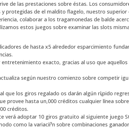
derive de las prestaciones sobre éstas. Los consumid
 y protegidas de el maldito flagelo, nuestro superior 
riencia, colaborar a los tragamonedas de balde acer
Utilizamos estos juegos sobre examinar las slots mi
licadores de hasta x5 alrededor esparcimiento fundam
ncias.
entretenimiento exacto, gracias al uso que aquellos
ctualiza según nuestro comienzo sobre competir igu
l que los giros regalado os darán algún rí¡pido regre
 provee hasta un,000 créditos cualquier línea sobre
00 créditos.
verá adoptar 10 giros gratuito al siguiente juego St
e modo­ como la variacií³n sobre combinaciones ganad