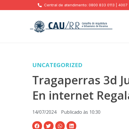
Central de atendimento: 0800 833 0113 | 4007
UNCATEGORIZED
Tragaperras 3d 
En internet Rega
14/07/2024
Publicado às
10:30