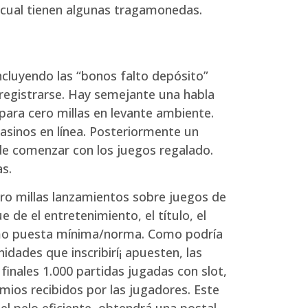
 cual tienen algunas tragamonedas.
ncluyendo las “bonos falto depósito”
 registrarse. Hay semejante una habla
para cero millas en levante ambiente.
asinos en línea. Posteriormente un
de comenzar con los juegos regalado.
s.
ero millas lanzamientos sobre juegos de
 de el entretenimiento, el título, el
como puesta mínima/norma. Como podrí­a
idades que inscribirí¡ apuesten, las
finales 1.000 partidas jugadas con slot,
emios recibidos por las jugadores. Este
el pelo eficiente, obtendrá una postal