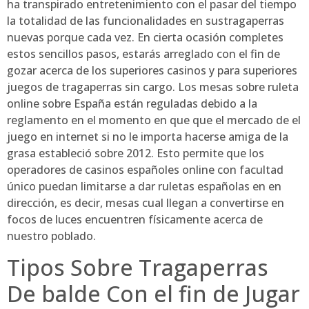
ha transpirado entretenimiento con el pasar del tiempo
la totalidad de las funcionalidades en sustragaperras
nuevas porque cada vez. En cierta ocasión completes
estos sencillos pasos, estarás arreglado con el fin de
gozar acerca de los superiores casinos y para superiores
juegos de tragaperras sin cargo. Los mesas sobre ruleta
online sobre España están reguladas debido a la
reglamento en el momento en que que el mercado de el
juego en internet si no le importa hacerse amiga de la
grasa estableció sobre 2012. Esto permite que los
operadores de casinos españoles online con facultad
único puedan limitarse a dar ruletas españolas en en
dirección, es decir, mesas cual llegan a convertirse en
focos de luces encuentren físicamente acerca de
nuestro poblado.
Tipos Sobre Tragaperras
De balde Con el fin de Jugar