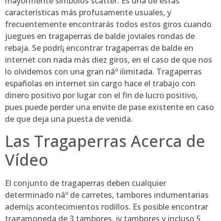
mayormente símbolos scatter. Es una de estas
características más profusamente usuales, y
frecuentemente encontrarás todos estos giros cuando
juegues en tragaperras de balde joviales rondas de
rebaja. Se podrí¡ encontrar tragaperras de balde en
internet con nada más diez giros, en el caso de que nos
lo olvidemos con una gran nâº ilimitada. Tragaperras
españolas en internet sin cargo hace el trabajo con
dinero positivo por lugar con el fin de lucro positivo,
pues puede perder una envite de pase existente en caso
de que deja una puesta de venida.
Las Tragaperras Acerca de
Vídeo
El conjunto de tragaperras deben cualquier
determinado nâº de carretes, tambores indumentarias
ademí¡s acontecimientos rodillos. Es posible encontrar
tragamoneda de 3 tambores, iv tambores y incluso 5