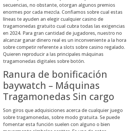
secuencias, no obstante, otorgan algunos premios
enormes por cada mezcla. Confiamos sobre cual estas
líneas te ayuden an elegir cualquier casino de
tragamonedas gratuito cual cubra todas las exigencias
en 2024. Para gran cantidad de jugadores, nuestro no
alcanzar ganar dinero real es un inconveniente a la hora
sobre competir referente a slots sobre casino regalado.
Quieren reproducir a las principales máquinas
tragamonedas digitales sobre botón.
Ranura de bonificación
baywatch – Máquinas
Tragamonedas Sin cargo
Son giros que adquisiciones acerca de cualquier juego
sobre tragamonedas, sobre modo gratuita. Se puede
fomentar esta función suelen con alguno o bien