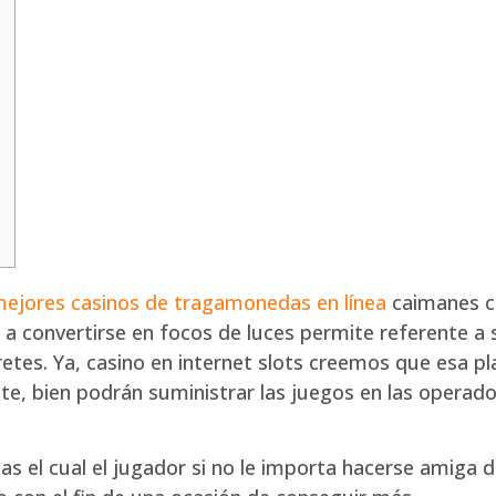
ejores casinos de tragamonedas en línea
caimanes cr
n a convertirse en focos de luces permite referente a
tes. Ya, casino en internet slots creemos que esa pla
e, bien podrán suministrar las juegos en las operad
as el cual el jugador si no le importa hacerse amiga d