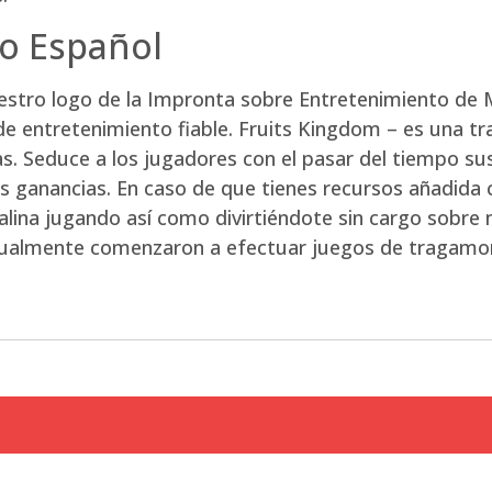
to Español
estro logo de la Impronta sobre Entretenimiento de M
de entretenimiento fiable. Fruits Kingdom – es una t
s. Seduce a los jugadores con el pasar del tiempo sus
s ganancias. En caso de que tienes recursos añadida c
nalina jugando así­ como divirtiéndote sin cargo sobre
 igualmente comenzaron a efectuar juegos de tragam