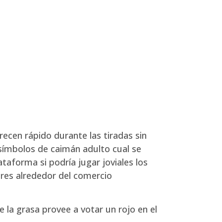
ecen rápido durante las tiradas sin
 símbolos de caimán adulto cual se
taforma si podría jugar joviales los
ores alrededor del comercio
e la grasa provee a votar un rojo en el