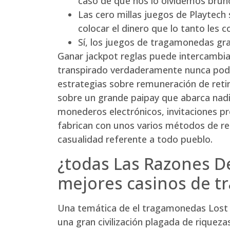
caso de que nos lo olvidemos bruno
Las cero millas juegos de Playtech
colocar el dinero que lo tanto les c
Sí, los juegos de tragamonedas gra
Ganar jackpot reglas puede intercambi
transpirado verdaderamente nunca podrí­
estrategias sobre remuneración de retir
sobre un grande paipay que abarca nadie
monederos electrónicos, invitaciones pr
fabrican con unos varios métodos de re
casualidad referente a todo pueblo.
¿todas Las Razones De
mejores casinos de t
Una temática de el tragamonedas Lost Is
una gran civilización plagada de riquez