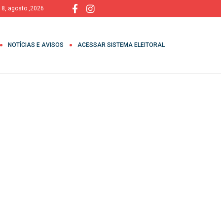
 8, agosto ,2026
NOTÍCIAS E AVISOS
ACESSAR SISTEMA ELEITORAL