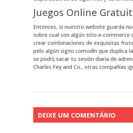
Juegos Online Gratui
Entonces, si nuestro website guarda nu
sobre cual son algún sitio e-commerce 
crear combinaciones de exquisitas fruta
pelo algún signo comodín que duplica la
se podrí¡ sacar tu sesión diaria de adre
Charles Fey and Co., otras compañías
DEIXE UM COMENTÁRIO