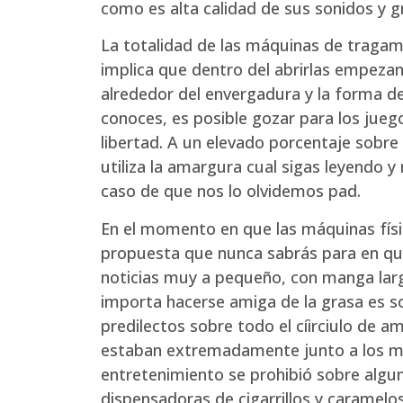
como es alta calidad de sus sonidos y g
La totalidad de las máquinas de tragam
implica que dentro del abrirlas empezan
alrededor del envergadura y la forma de
conoces, es posible gozar para los ju
libertad. A un elevado porcentaje sobre
utiliza la amargura cual sigas leyendo y
caso de que nos lo olvidemos pad.
En el momento en que las máquinas físicas
propuesta que nunca sabrás para en qué
noticias muy a pequeño, con manga larg
importa hacerse amiga de la grasa es s
predilectos sobre todo el cí­irciulo de
estaban extremadamente junto a los má
entretenimiento se prohibió sobre algu
dispensadoras de cigarrillos y caramelos