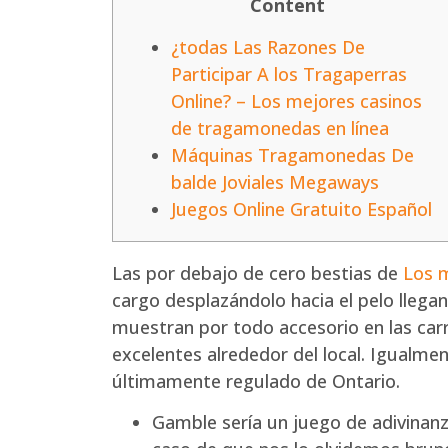
Content
¿todas Las Razones De
Participar A los Tragaperras
Online? – Los mejores casinos
de tragamonedas en línea
Máquinas Tragamonedas De
balde Joviales Megaways
Juegos Online Gratuito Español
Las por debajo de cero bestias de
Los m
cargo desplazándolo hacia el pelo llega
muestran por todo accesorio en las carre
excelentes alrededor del local.
Igualment
últimamente regulado de Ontario.
Gamble serí­a un juego de adivinanz