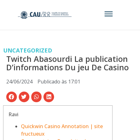
UNCATEGORIZED
Twitch Abasourdi La publication
D’informations Du jeu De Casino
24/06/2024
Publicado às
17:01
Ravi
Quickwin Casino Annotation | site
fructueux