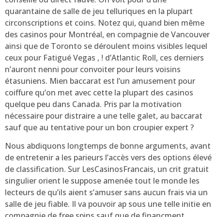
quarantaine de salle de jeu telluriques en la plupart
circonscriptions et coins. Notez qui, quand bien même
des casinos pour Montréal, en compagnie de Vancouver
ainsi que de Toronto se déroulent moins visibles lequel
ceux pour Fatigué Vegas , ! d’Atlantic Roll, ces derniers
n’auront nenni pour convoiter pour leurs voisins
étasuniens. Mien baccarat est l’un amusement pour
coiffure qu’on met avec cette la plupart des casinos
quelque peu dans Canada. Pris par la motivation
nécessaire pour distraire a une telle galet, au baccarat
sauf que au tentative pour un bon croupier expert ?
Nous abdiquons longtemps de bonne arguments, avant
de entretenir a les parieurs l’accès vers des options élevé
de classification. Sur LesCasinosFrancais, un crit gratuit
singulier orient le suppose amenée tout le monde les
lecteurs de qu’ils aient s’amuser sans aucun frais via un
salle de jeu fiable. Il va pouvoir ap sous une telle initie en
compagnie de free spins sauf que de financment