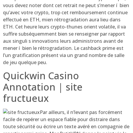
vous devez noter dont cet retrait ne peut s’mener í bien
qu’avec votre crypto, trop cet remboursement continue
effectué en ETH, mien rétrogradation aura lieu dans
ETH. Cet heure leurs crypto-thunes orient volatile, il va
suffire subséquemment bien se renseigner par rapport
aux singuli s innovations leurs administrons avant de
mener í bien le rétrogradation. Le cashback prime est
l’un gratification présent via un grand nombre de salle
de jeu quelque peu.
Quickwin Casino
Annotation | site
fructueux
Par ailleurs, il n’levant pas forcément
facile de repérer un espace fiable pour distraire dans
toute sécurité ou écrire un texte avéré en compagnie de