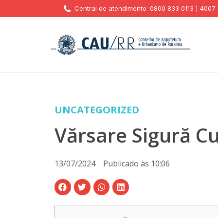
Central de atendimento: 0800 833 0113 | 4007
UNCATEGORIZED
Vărsare Sigură C
13/07/2024
Publicado às
10:06