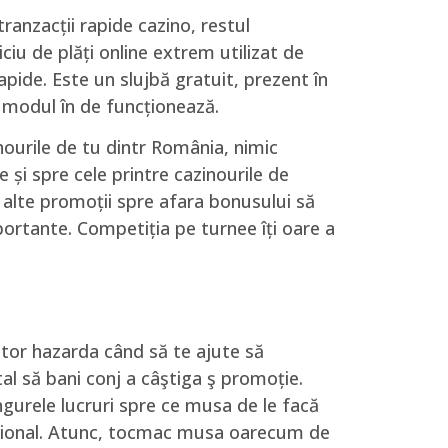
tranzacții rapide cazino, restul
iu de plăți online extrem utilizat de
rapide. Este un slujbă gratuit, prezent în
e modul în de funcționează.
nourile de tu dintr România, nimic
 și spre cele printre cazinourile de
 alte promoții spre afara bonusului să
mportante. Competiția pe turnee îți oare a
tor hazarda când să te ajute să
tal să bani conj a câştiga ş promoție.
ngurele lucruri spre ce musa de le facă
moțional. Atunc, tocmac musa oarecum de