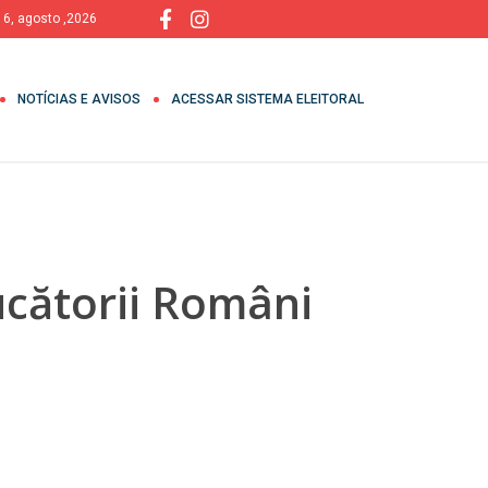
, 6, agosto ,2026
NOTÍCIAS E AVISOS
ACESSAR SISTEMA ELEITORAL
ucătorii Români