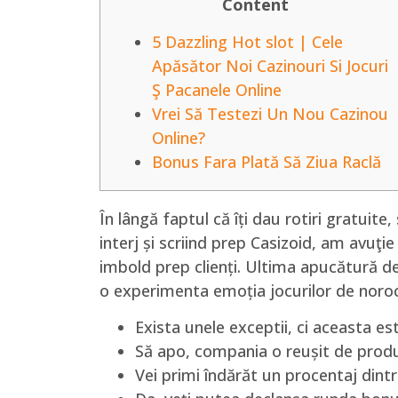
Content
5 Dazzling Hot slot | Cele
Apăsător Noi Cazinouri Si Jocuri
Ş Pacanele Online
Vrei Să Testezi Un Nou Cazinou
Online?
Bonus Fara Plată Să Ziua Raclă
În lângă faptul că îți dau rotiri gratuite
interj și scriind prep Casizoid, am avuţi
imbold prep clienți. Ultima apucătură de
o experimenta emoția jocurilor de noroc, 
Exista unele exceptii, ci aceasta e
Să apo, compania o reușit de produs
Vei primi îndărăt un procentaj dint