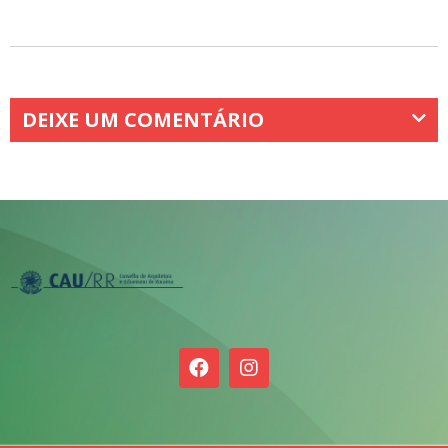
DEIXE UM COMENTÁRIO