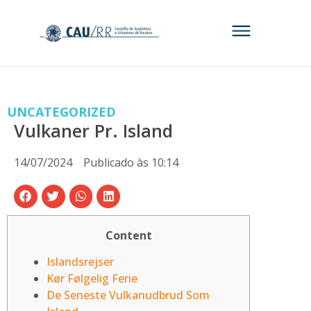
UNCATEGORIZED
Vulkaner Pr. Island
14/07/2024
Publicado às
10:14
Content
Islandsrejser
Kør Følgelig Ferie
De Seneste Vulkanudbrud Som