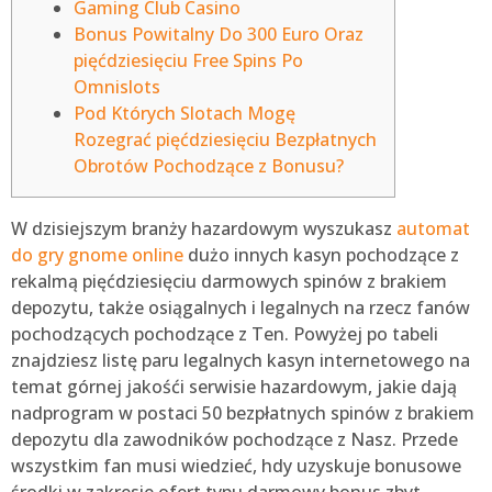
Gaming Club Casino
Bonus Powitalny Do 300 Euro Oraz
pięćdziesięciu Free Spins Po
Omnislots
Pod Których Slotach Mogę
Rozegrać pięćdziesięciu Bezpłatnych
Obrotów Pochodzące z Bonusu?
W dzisiejszym branży hazardowym wyszukasz
automat
do gry gnome online
dużo innych kasyn pochodzące z
rekalmą pięćdziesięciu darmowych spinów z brakiem
depozytu, także osiągalnych i legalnych na rzecz fanów
pochodzących pochodzące z Ten.
Powyżej po tabeli
znajdziesz listę paru legalnych kasyn internetowego na
temat górnej jakośći serwisie hazardowym, jakie dają
nadprogram w postaci 50 bezpłatnych spinów z brakiem
depozytu dla zawodników pochodzące z Nasz. Przede
wszystkim fan musi wiedzieć, hdy uzyskuje bonusowe