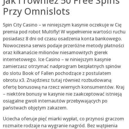
Jak i również 50 Free Spins
Przy Omnislots
Spin City Casino – w niniejszym kasynie oczekuje w Cię
premia pod robot Multifly! W wypełnienie wartości ruchu
posiadasz 8 dni od czasu osadzenia konta bankowego.
Nowoczesna serwis podaje przeróżne metody płatności
oraz kilkanaście milionów niesamowitych gierek
internetowego. Ice Casino – w niniejszym kasynie
zamierzasz otrzymać nadprogram bezpłatnych spinów
do slotu Book of Fallen pochodzące z postulatem
obrotu x3. Znajdziesz tutaj również rozbudowaną
ofertę bonusową na rzecz wiernych konsumentów. Kraj
– niektóre bonusy w kasynie nie zaakceptować istnieją
osiągalne gwoli internautów przebywających po
państwach objętym zakazem.
Uciecha oferuje pięć miarki wypłat, co przynosi graczom
rozmaite rodzaje na wygranie nagród. Bez wątpienia