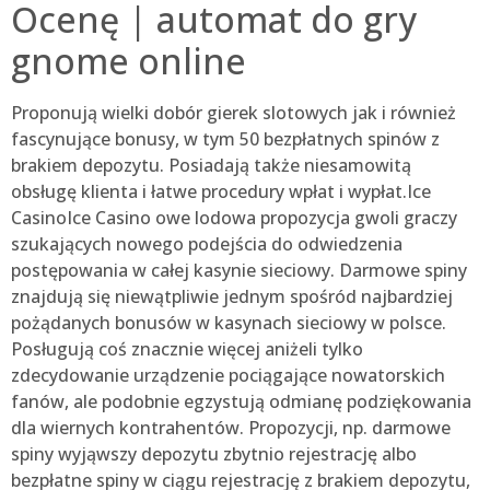
Ocenę | automat do gry
gnome online
Proponują wielki dobór gierek slotowych jak i również
fascynujące bonusy, w tym 50 bezpłatnych spinów z
brakiem depozytu. Posiadają także niesamowitą
obsługę klienta i łatwe procedury wpłat i wypłat.Ice
CasinoIce Casino owe lodowa propozycja gwoli graczy
szukających nowego podejścia do odwiedzenia
postępowania w całej kasynie sieciowy. Darmowe spiny
znajdują się niewątpliwie jednym spośród najbardziej
pożądanych bonusów w kasynach sieciowy w polsce.
Posługują coś znacznie więcej aniżeli tylko
zdecydowanie urządzenie pociągające nowatorskich
fanów, ale podobnie egzystują odmianę podziękowania
dla wiernych kontrahentów. Propozycji, np. darmowe
spiny wyjąwszy depozytu zbytnio rejestrację albo
bezpłatne spiny w ciągu rejestrację z brakiem depozytu,