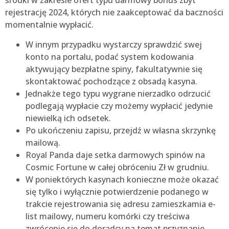
środki w zakresie ofert typu darmowy bonus zbyt
rejestrację 2024, których nie zaakceptować da baczności
momentalnie wypłacić.
W innym przypadku wystarczy sprawdzić swej
konto na portalu, podać system kodowania
aktywujący bezpłatne spiny, fakultatywnie się
skontaktować pochodzące z obsadą kasyna.
Jednakże tego typu wygrane nierzadko odrzucić
podlegają wypłacie czy możemy wypłacić jedynie
niewielką ich odsetek.
Po ukończeniu zapisu, przejdź w własna skrzynkę
mailową.
Royal Panda daje setka darmowych spinów na
Cosmic Fortune w całej obróceniu Zł w grudniu.
W poniektórych kasynach konieczne może okazać
się tylko i wyłącznie potwierdzenie podanego w
trakcie rejestrowania się adresu zamieszkamia e-
list mailowy, numeru komórki czy treściwa
zwrócenie się do doradcy na temat przyznanie